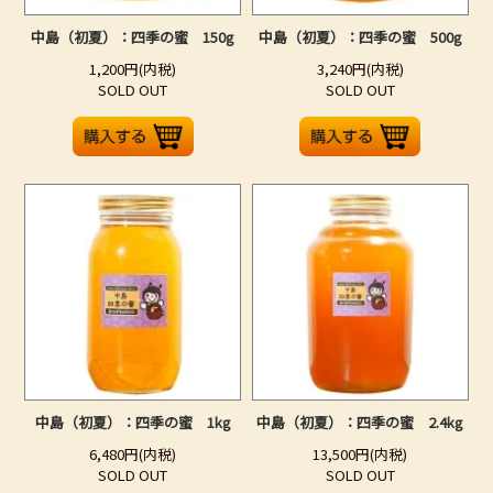
中島（初夏）：四季の蜜 150g
中島（初夏）：四季の蜜 500g
1,200円(内税)
3,240円(内税)
SOLD OUT
SOLD OUT
中島（初夏）：四季の蜜 1kg
中島（初夏）：四季の蜜 2.4kg
6,480円(内税)
13,500円(内税)
SOLD OUT
SOLD OUT