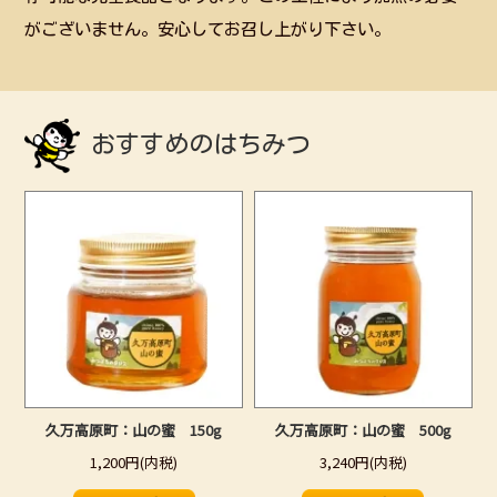
がございません。安心してお召し上がり下さい。
おすすめのはちみつ
久万高原町：山の蜜 150g
久万高原町：山の蜜 500g
1,200円(内税)
3,240円(内税)