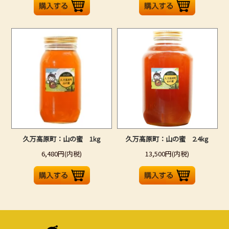
久万高原町：山の蜜 1kg
久万高原町：山の蜜 2.4kg
6,480円(内税)
13,500円(内税)